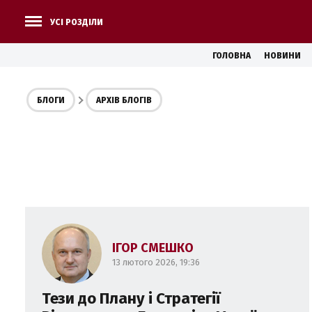
УСІ РОЗДІЛИ
ГОЛОВНА
НОВИНИ
БЛОГИ
АРХІВ БЛОГІВ
ІГОР СМЕШКО
13 лютого 2026, 19:36
Тези до Плану і Стратегії