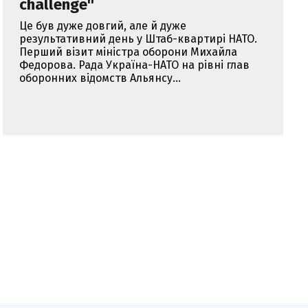
challenge''
Це був дуже довгий, але й дуже
результативний день у Штаб-квартирі НАТО.
Перший візит міністра оборони Михайла
Федорова. Рада Україна-НАТО на рівні глав
оборонних відомств Альянсу...