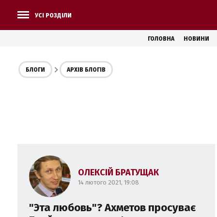
УСІ РОЗДІЛИ
ГОЛОВНА
НОВИНИ
БЛОГИ
АРХІВ БЛОГІВ
ОЛЕКСІЙ БРАТУЩАК
14 лютого 2021, 19:08
"Эта любовь"? Ахметов просуває