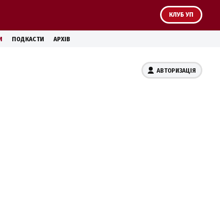
КЛУБ УП
И
ПОДКАСТИ
АРХІВ
АВТОРИЗАЦІЯ