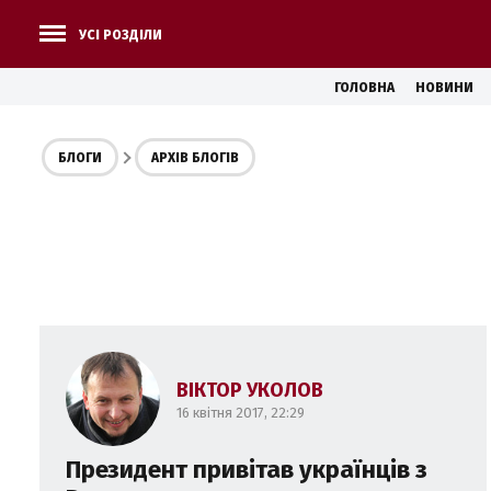
УСІ РОЗДІЛИ
ГОЛОВНА
НОВИНИ
БЛОГИ
АРХІВ БЛОГІВ
ВІКТОР УКОЛОВ
16 квітня 2017, 22:29
Президент привітав українців з