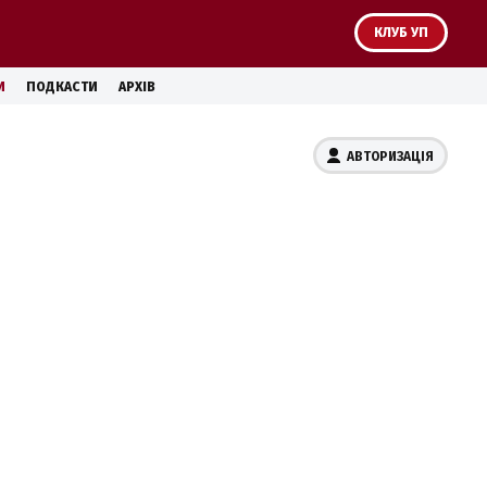
КЛУБ УП
И
ПОДКАСТИ
АРХІВ
АВТОРИЗАЦІЯ