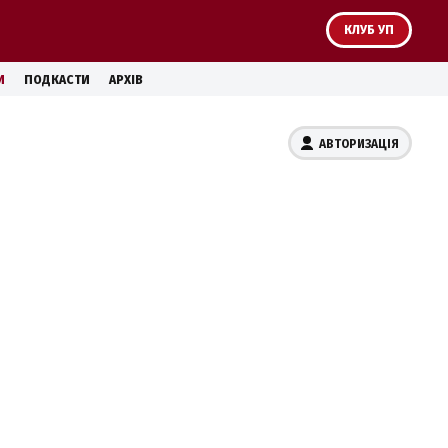
КЛУБ УП
И
ПОДКАСТИ
АРХІВ
АВТОРИЗАЦІЯ