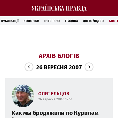
ПУБЛІКАЦІЇ
КОЛОНКИ
ІНТЕРВ'Ю
ГРАФІКА
ФОТО/ВІДЕО
БЛОГ
АРХІВ БЛОГІВ
26 ВЕРЕСНЯ 2007
ОЛЕГ ЄЛЬЦОВ
26 вересня 2007, 12:51
Как мы бродяжили по Курилам