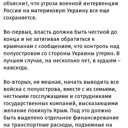
объяснит, что угроза военной интервенции
России на материковую Украину все еще
сохраняется.
Во-первых, власть должна быть честной до
конца и не затягивая обратиться к
крымчанам с сообщением, что контроль над
полуостровом со стороны Украины утерян. В
лучшем случае, на несколько лет, в худшем –
навсегда.
Во-вторых, не мешкая, начать выводить все
войска с полуострова, вместе с их семьями,
честными госслужащими и сотрудниками
государственных компаний, высказавшими
желание покинуть Крым. Под это должно
быть выделено отдельное финансирование
на транспортные расходы, подъемные на