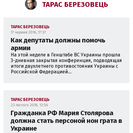
ТАРАС БЕРЕЗОВЕЦЬ
ТАРАС БЕРЕЗОВЕЦЬ
17 червня 2016, 17:37
Как депутаты должны помочь
армии
На этой неделе в Генштабе ВС Украины прошла
3-дневная закрытая конференция, подводящая
итоги двухлетнего противостояния Украины с
Российской Федерацией...
ТАРАС БЕРЕЗОВЕЦЬ
23 лютого 2016, 12:56
Гражданка РФ Мария Столярова
должна стать персоной нон грата в
Украине