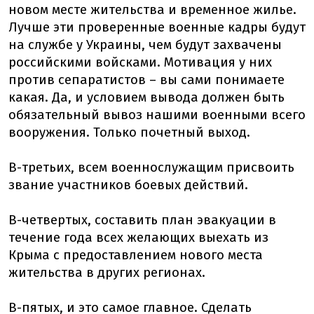
новом месте жительства и временное жилье.
Лучше эти проверенные военные кадры будут
на службе у Украины, чем будут захвачены
российскими войсками. Мотивация у них
против сепаратистов – вы сами понимаете
какая. Да, и условием вывода должен быть
обязательный вывоз нашими военными всего
вооружения. Только почетный выход.
В-третьих, всем военнослужащим присвоить
звание участников боевых действий.
В-четвертых, составить план эвакуации в
течение года всех желающих выехать из
Крыма с предоставлением нового места
жительства в других регионах.
В-пятых, и это самое главное. Сделать