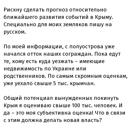
Рискну сделать прогноз относительно
ближайшего развития событий в Крыму.
Специально для моих земляков пишу на
русском.
По моей информации, с полуострова уже
начался отток наших сограждан. Пока едут
те, кому есть куда уезжать – имеющие
недвижимость по Украине или
родственников. По самым скромным оценкам,
уже уехало свыше 5 тыс. крымчан.
Общий потенциал вынужденных покинуть
Крым я оцениваю свыше 100 тыс. человек. И
да – это моя субъективна оценка! Что в связи
с этим должна делать новая власть?