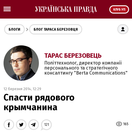
КЛУБ УП
БЛОГИ
БЛОГ ТАРАСА БЕРЕЗОВЦЯ
ТАРАС БЕРЕЗОВЕЦЬ
Політтехнолог, директор компанії
персонального та стратегічного
консалтингу "Berta Communications"
12 березня 2014, 12:29
Спасти рядового
крымчанина
165
121