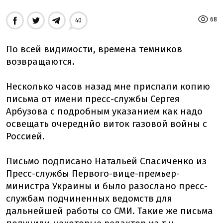
68
40
По всей видимости, времена темников
возвращаются.
Несколько часов назад мне прислали копию
письма от имени пресс-службы Сергея
Арбузова с подробным указанием как надо
освещать очереднйо виток газовой войны с
Россией.
Письмо подписано Натальей Спасиченко из
Пресс-службы Первого-вице-премьер-
министра Украины и было разослано пресс-
службам подчиненных ведомств для
дальнейшей работы со СМИ. Такие же письма