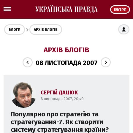
КЛУБ УП
БЛОГИ
АРХІВ БЛОГІВ
АРХІВ БЛОГІВ
08 ЛИСТОПАДА 2007
СЕРГІЙ ДАЦЮК
8 листопада 2007, 20:40
Популярно про стратегію та
стратегування-7. Як створити
систему стратегування країни?