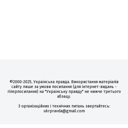
©2000-2025, Українська правда. Використання матеріалів
сайту лише за умови посилання (для інтернет-видань -
гіперпосилання) на "Українську правду" не нижче третього
абзацу.
З організаційних і технічних питань звертайтесь:
ukrpravda@gmail.com