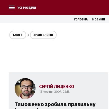
УСІ РОЗДІЛИ
ГОЛОВНА
НОВИНИ
БЛОГИ
АРХІВ БЛОГІВ
СЕРГІЙ ЛЕЩЕНКО
15 жовтня 2007, 22:18
Тимошенко зробила правильну