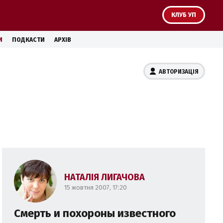
КЛУБ УП
И
ПОДКАСТИ
АРХІВ
АВТОРИЗАЦІЯ
НАТАЛІЯ ЛИГАЧОВА
15 жовтня 2007, 17:20
Смерть и похороны известного