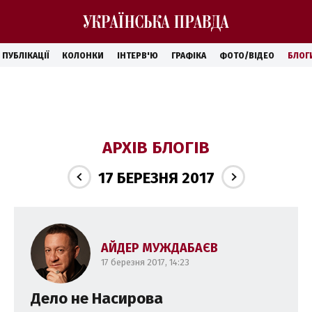
ПУБЛІКАЦІЇ
КОЛОНКИ
ІНТЕРВ'Ю
ГРАФІКА
ФОТО/ВІДЕО
БЛОГ
АРХІВ БЛОГІВ
17 БЕРЕЗНЯ 2017
АЙДЕР МУЖДАБАЄВ
17 березня 2017, 14:23
Дело не Насирова