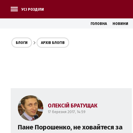
УСІ РОЗДІЛИ
ГОЛОВНА
НОВИНИ
БЛОГИ
АРХІВ БЛОГІВ
ОЛЕКСІЙ БРАТУЩАК
17 березня 2017, 14:59
Пане Порошенко, не ховайтеся за