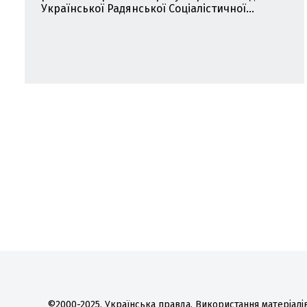
Української Радянської Соціалістичної...
©2000-2025, Українська правда. Використання матеріалів