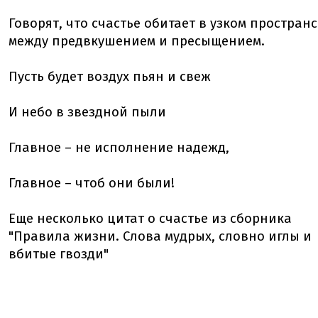
Говорят, что счастье обитает в узком простран
между предвкушением и пресыщением.
Пусть будет воздух пьян и свеж
И небо в звездной пыли
Главное – не исполнение надежд,
Главное – чтоб они были!
Еще несколько цитат о счастье из сборника
"Правила жизни. Слова мудрых, словно иглы и
вбитые гвозди"