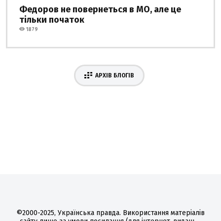
Федоров не повернеться в МО, але це
тільки початок
1879
АРХІВ БЛОГІВ
©2000-2025, Українська правда. Використання матеріалів