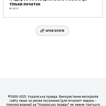
тільки початок
1879
АРХІВ БЛОГІВ
©2000-2025, Українська правда. Використання матеріалів
сайту лише за умови посилання (для інтернет-видань -
гіперпосилання) на "Українську правду" не нижче третього