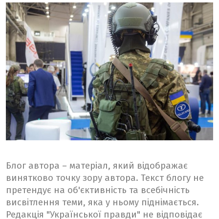
Блог автора – матеріал, який відображає
винятково точку зору автора. Текст блогу не
претендує на об'єктивність та всебічність
висвітлення теми, яка у ньому піднімається.
Редакція "Української правди" не відповідає