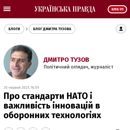
КЛУБ УП
БЛОГИ
БЛОГ ДМИТРА ТУЗОВА
ДМИТРО ТУЗОВ
Політичний оглядач, журналіст
20 червня 2021, 16:59
Про стандарти НАТО і
важливість інновацій в
оборонних технологіях