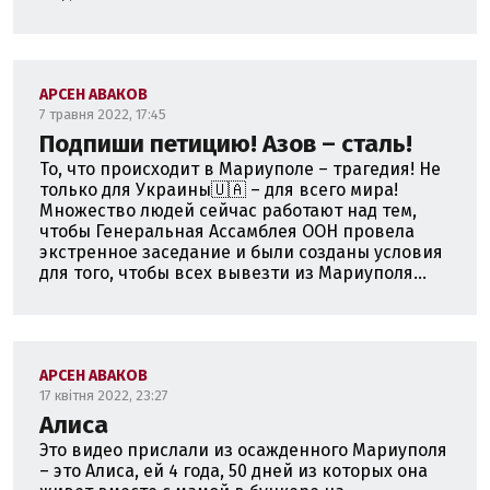
АРСЕН АВАКОВ
7 травня 2022, 17:45
Подпиши петицию! Азов – сталь!
То, что происходит в Мариуполе – трагедия! Не
только для Украины🇺🇦 – для всего мира!
Множество людей сейчас работают над тем,
чтобы Генеральная Ассамблея ООН провела
экстренное заседание и были созданы условия
для того, чтобы всех вывезти из Мариуполя...
АРСЕН АВАКОВ
17 квітня 2022, 23:27
Алиса
Это видео прислали из осажденного Мариуполя
– это Алиса, ей 4 года, 50 дней из которых она