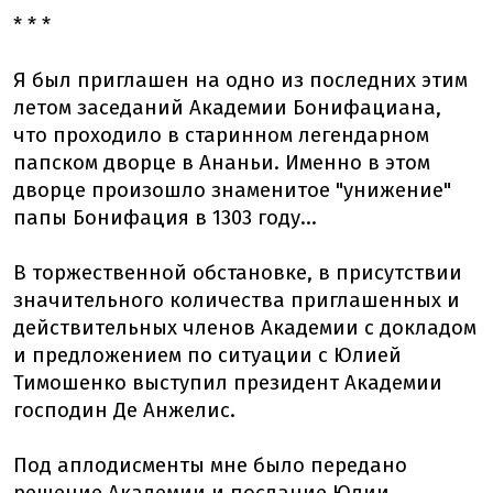
* * *
Я был приглашен на одно из последних этим
летом заседаний Академии Бонифациана,
что проходило в старинном легендарном
папском дворце в Ананьи. Именно в этом
дворце произошло знаменитое "унижение"
папы Бонифация в 1303 году...
В торжественной обстановке, в присутствии
значительного количества приглашенных и
действительных членов Академии с докладом
и предложением по ситуации с Юлией
Тимошенко выступил президент Академии
господин Де Анжелис.
Под аплодисменты мне было передано