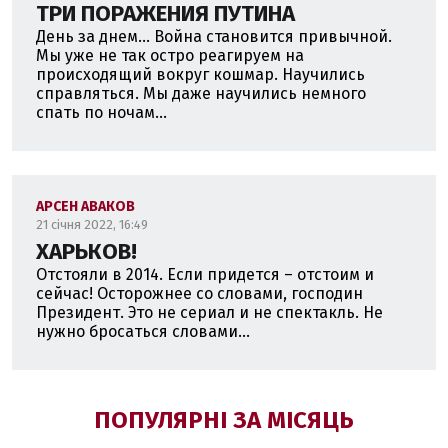
ТРИ ПОРАЖЕНИЯ ПУТИНА
День за днем... Война становится привычной.
Мы уже не так остро реагируем на
происходящий вокруг кошмар. Научились
справляться. Мы даже научились немного
спать по ночам...
АРСЕН АВАКОВ
21 січня 2022, 16:49
ХАРЬКОВ!
Отстояли в 2014. Если придется – отстоим и
сейчас! Осторожнее со словами, господин
Президент. Это не сериал и не спектакль. Не
нужно бросаться словами...
ПОПУЛЯРНІ ЗА МІСЯЦЬ