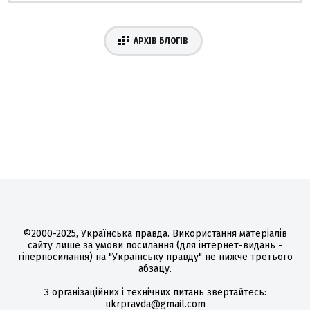
АРХІВ БЛОГІВ
©2000-2025, Українська правда. Використання матеріалів
сайту лише за умови посилання (для інтернет-видань -
гіперпосилання) на "Українську правду" не нижче третього
абзацу.
З організаційних і технічних питань звертайтесь:
ukrpravda@gmail.com