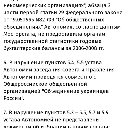
некоммерческих организациях", абзаца 3
части первой статьи 29 Федерального закона
от 19.05.1995 N82-ФЗ "Об общественных
объединениях" Автономия, согласно данным
Мосгорстата, не предоставила органам
государственной статистики годовые
бухгалтерские балансы за 2006-2008 гг.
6. В нарушение пунктов 5.4, 5.5 устава
Автономии заседания Совета и Правления
Автономии проводятся совместно с
Общероссийской общественной
организацией "Объединение украинцев
России".
7. В нарушение пунктов 5.3 – 5.5, 5.7 и 5.9
устава Автономией не представлены
документы об избрании в новом составе