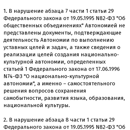
1. В нарушение абзаца 7 части 1 статьи 29
Федерального закона от 19.05.1995 N82-ФЗ "Об
общественных объединениях" Автономией не
представлены документы, подтверждающие
деятельность Автономии по выполнению
уставных целей и задач, а также сведения о
реализации целей создания национально-
культурной автономии, определенных
статьей 1 Федерального закона от 17.06.1996
N74-ФЗ "О национально-культурной
автономии", а именно – самостоятельного
решения вопросов сохранения
самобытности, развития языка, образования,
национальной культуры.
2. В нарушение абзаца 8 части 1 статьи 29
Федерального закона от 19.05.1995 N82-ФЗ "Об