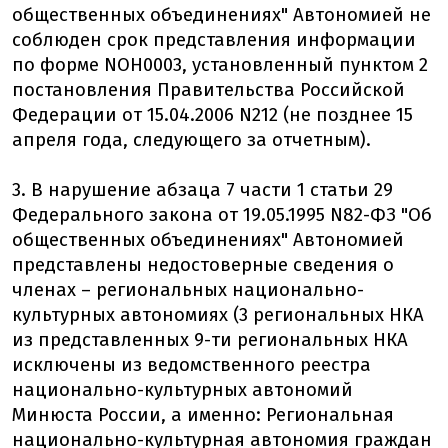
общественных объединениях" Автономией не
соблюден срок представления информации
по форме NОН0003, установленный пунктом 2
постановления Правительства Российской
Федерации от 15.04.2006 N212 (не позднее 15
апреля года, следующего за отчетным).
3. В нарушение абзаца 7 части 1 статьи 29
Федерального закона от 19.05.1995 N82-ФЗ "Об
общественных объединениях" Автономией
представлены недостоверные сведения о
членах – региональных национально-
культурных автономиях (3 региональных НКА
из представленных 9-ти региональных НКА
исключены из ведомственного реестра
национально-культурных автономий
Минюста России, а именно: Региональная
национально-культурная автономия граждан