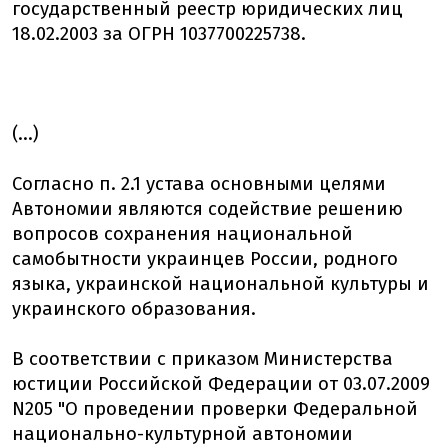
государственный реестр юридических лиц
18.02.2003 за ОГРН 1037700225738.
(...)
Согласно п. 2.1 устава основными целями
Автономии являются содействие решению
вопросов сохранения национальной
самобытности украинцев России, родного
языка, украинской национальной культуры и
украинского образования.
В соответствии с приказом Министерства
юстиции Российской Федерации от 03.07.2009
N205 "О проведении проверки Федеральной
национально-культурной автономии