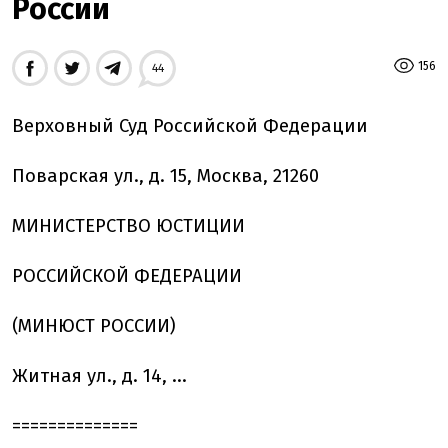
России
156
44
Верховный Суд Российской Федерации
Поварская ул., д. 15, Москва, 21260
МИНИСТЕРСТВО ЮСТИЦИИ
РОССИЙСКОЙ ФЕДЕРАЦИИ
(МИНЮСТ РОССИИ)
Житная ул., д. 14, ...
==============