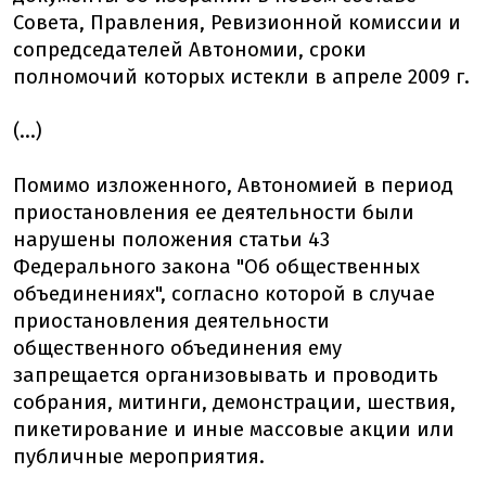
Совета, Правления, Ревизионной комиссии и
сопредседателей Автономии, сроки
полномочий которых истекли в апреле 2009 г.
(...)
Помимо изложенного, Автономией в период
приостановления ее деятельности были
нарушены положения статьи 43
Федерального закона "Об общественных
объединениях", согласно которой в случае
приостановления деятельности
общественного объединения ему
запрещается организовывать и проводить
собрания, митинги, демонстрации, шествия,
пикетирование и иные массовые акции или
публичные мероприятия.