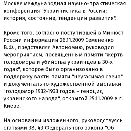
Москве международная научно-практическая
конференция "Украинистика в России:
история, состояние, тенденции развития".
Кроме того, согласно поступившей в Минюст
России информации 26.11.2009 Семененко
В.Ф., представляя Автономию, руководил
мероприятием, посвященным памяти "жертв
голодомора и убийства украинцев в 30-х
годах", которое было организовано в
поддержку вахты памяти "неугасимая свеча"
и документально-художественной выставки
"голодомор 1932-1933 годов – геноцид
украинского народа", открытой 25.11.2009 в г.
Киеве.
На основании изложенного, руководствуясь
статьями 38, 43 Федерального закона "Об