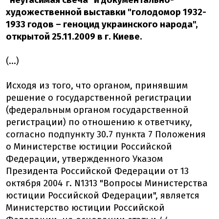
"неугасимая свеча" и документально-
художественной выставки "голодомор 1932-
1933 годов – геноцид украинского народа",
открытой 25.11.2009 в г. Киеве.
(...)
Исходя из того, что органом, принявшим
решение о государственной регистрации
(федеральным органом государственной
регистрации) по отношению к ответчику,
согласно подпункту 30.7 пункта 7 Положения
о Министерстве юстиции Российской
Федерации, утвержденного Указом
Президента Российской Федерации от 13
октября 2004 г. N1313 "Вопросы Министерства
юстиции Российской Федерации", является
Министерство юстиции Российской