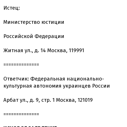
Истец:
Министерство юстиции
Российской Федерации
Житная ул., д. 14 Москва, 119991
==============
Ответчик: Федеральная национально-
культурная автономия украинцев России
Арбат ул., д. 9, стр. 1 Москва, 121019
==============