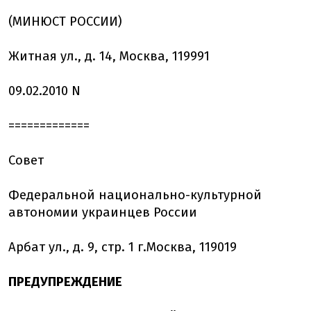
(МИНЮСТ РОССИИ)
Житная ул., д. 14, Москва, 119991
09.02.2010 N
=============
Совет
Федеральной национально-культурной
автономии украинцев России
Арбат ул., д. 9, стр. 1 г.Москва, 119019
ПРЕДУПРЕЖДЕНИЕ