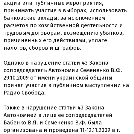
акции или публичные мероприятия,
принимать участие в выборах, использовать
банковские вклады, за исключением
расчетов по хозяйственной деятельности и
трудовым договорам, возмещению убытков,
причиненных его действиями, уплате
налогов, сборов и штрафов.
Однако в нарушение статьи 43 Закона
сопредседатель Автономии Семененко В.Ф.
29.10.2009 от имени украинской общины
принял участие в публичном выступлении на
Радио Свобода.
Также в нарушение статьи 43 Закона
Автономией в лице ее сопредседателей
Бабенко В.Я. и Семененко В.Ф. была
организована и проведена 11-12.11.2009 в г.