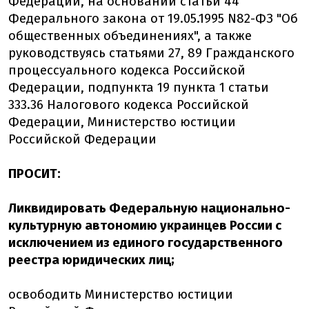
Федерации, на основании статьи 44
Федерального закона от 19.05.1995 N82-ФЗ "Об
общественных объединениях", а также
руководствуясь статьями 27, 89 Гражданского
процессуального кодекса Российской
Федерации, подпункта 19 пункта 1 статьи
333.36 Налогового кодекса Российской
Федерации, Министерство юстиции
Российской Федерации
ПРОСИТ:
Ликвидировать Федеральную национально-
культурную автономию украинцев России с
исключением из единого государственного
реестра юридических лиц;
освободить Министерство юстиции