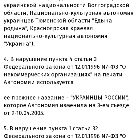
украинской национальности Волгоградской
области, Национально-культурная автономия
украинцев Тюменской области "Едына
родына", Красноярская краевая
национально-культурная автономия
"Украина").
4. В нарушение пункта 4 статьи 3
Федерального закона от 12.01.1996 N7-ФЗ "О
некоммерческих организациях" на печати
Автономии используется
ее прежнее название – "УКРАИНЦЫ РОССИИ",
которое Автономия изменила на 3-ем съезде
от 9-10.04.2005.
5. В нарушение пункта 1 статьи 32
Федерального закона от 12.01.1996 N7-ФЗ "О