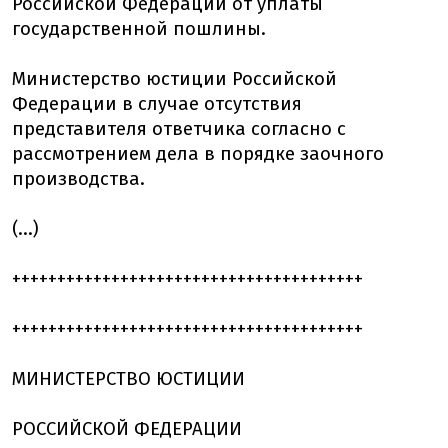
Российской Федерации от уплаты
государственной пошлины.
Министерство юстиции Российской
Федерации в случае отсутствия
представителя ответчика согласно с
рассмотрением дела в порядке заочного
производства.
(...)
+++++++++++++++++++++++++++++++++++++++
+++++++++++++++++++++++++++++++++++++++
МИНИСТЕРСТВО ЮСТИЦИИ
РОССИЙСКОЙ ФЕДЕРАЦИИ