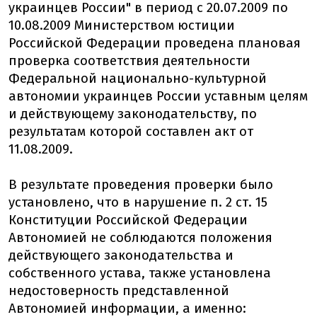
украинцев России" в период с 20.07.2009 по
10.08.2009 Министерством юстиции
Российской Федерации проведена плановая
проверка соответствия деятельности
Федеральной национально-культурной
автономии украинцев России уставным целям
и действующему законодательству, по
результатам которой составлен акт от
11.08.2009.
В результате проведения проверки было
установлено, что в нарушение п. 2 ст. 15
Конституции Российской Федерации
Автономией не соблюдаются положения
действующего законодательства и
собственного устава, также установлена
недостоверность представленной
Автономией информации, а именно: