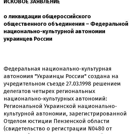
ИСКОВОЕ ЗАЯВЛЕНИЕ
о ликвидации общероссийского
общественного объединения – Федеральной
национально-культурной автономии
украинцев России
Федеральная национально-культурная
автономия "Украинцы России" создана на
учредительном съезде 27.03.1998 решением
делегатов четырех региональных
национально-культурных автономий:
Региональной Украинской национально-
культурной автономии, зарегистрированной
Отделом юстиции Пензенской области
(свидетельство о регистрации N0480 от