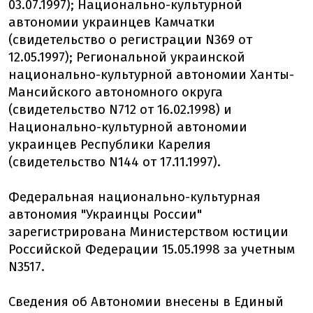
03.07.1997); Национально-культурной
автономии украинцев Камчатки
(свидетельство о регистрации N369 от
12.05.1997); Региональной украинской
национально-культурной автономии Ханты-
Мансийского автономного округа
(свидетельство N712 от 16.02.1998) и
Национально-культурной автономии
украинцев Республики Карелия
(свидетельство N144 от 17.11.1997).
Федеральная национально-культурная
автономия "Украинцы России"
зарегистрирована Министерством юстиции
Российской Федерации 15.05.1998 за учетным
N3517.
Сведения об Автономии внесены в Единый