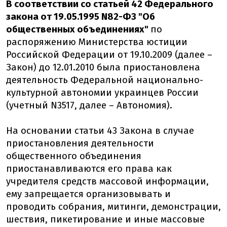
В соответствии со статьей 42 Федерального
закона от 19.05.1995 N82-ФЗ "Об
общественных объединениях"
по
распоряжению Министерства юстиции
Российской Федерации от 19.10.2009 (далее –
Закон) до 12.01.2010 была приостановлена
деятельность Федеральной национально-
культурной автономии украинцев России
(учетный N3517, далее – Автономия).
На основании статьи 43 Закона в случае
приостановления деятельности
общественного объединения
приостанавливаются его права как
учредителя средств массовой информации,
ему запрещается организовывать и
проводить собрания, митинги, демонстрации,
шествия, пикетирование и иные массовые