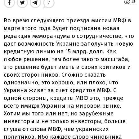
45
7
Во время следующего приезда миссии МВФ в
марте этого года будет подписана новая
редакция меморандума о сотрудничестве, что
даст возможность Украине заполучить новую
кредитную линию на 15 млрд. долл. Как
любое решение, тем более такого масштаба,
это решение будет иметь и своих критиков и
своих сторонников. Сложно сказать
однозначно, это хорошо, или плохо, что
Украина живет за счет кредитов МВФ. С
одной стороны, кредиты МВФ это, прежде
всего имидж Украины на мировом рынке.
Хотим мы того или нет, но зарубежные
инвесторы и не только инвесторы, больше
слушают слова МВФ, чем украинских
политиков. Ибо каждое слово чиновника