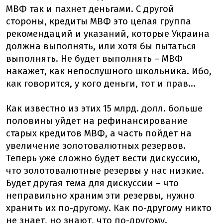
МВФ так и пахнет деньгами. С другой
стороны, кредиты МВФ это целая группа
рекомендаций и указаний, которые Украина
должна выполнять, или хотя бы пытаться
выполнять. Не будет выполнять – МВФ
накажет, как непослушного школьника. Ибо,
как говорится, у кого деньги, тот и прав...
Как известно из этих 15 млрд. долл. больше
половины уйдет на рефинансирование
старых кредитов МВФ, а часть пойдет на
увеличение золотовалютных резервов.
Теперь уже сложно будет вести дискуссию,
что золотовалютные резервы у нас низкие.
Будет другая тема для дискуссии – что
неправильно храним эти резервы, нужно
хранить их по-другому. Как по-другому никто
не знает, но знают, что по-другому.