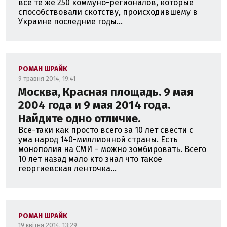
все те же 250 коммуно-регионалов, которые
способствовали скотству, происходившему в
Украине последние годы...
РОМАН ШРАЙК
9 травня 2014, 19:41
Москва, Красная площадь. 9 мая
2004 года и 9 мая 2014 года.
Найдите одно отличие.
Все-таки как просто всего за 10 лет свести с
ума народ 140-миллионной страны. Есть
монополия на СМИ – можно зомбировать. Всего
10 лет назад мало кто знал что такое
георгиевская ленточка...
РОМАН ШРАЙК
19 квітня 2014, 13:29