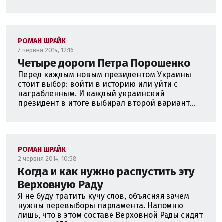
РОМАН ШРАЙК
7 червня 2014, 12:16
Четыре дороги Петра Порошенко
Перед каждым новым президентом Украины
стоит выбор: войти в историю или уйти с
награбленным. И каждый украинский
президент в итоге выбирал второй вариант...
РОМАН ШРАЙК
2 червня 2014, 10:58
Когда и как нужно распустить эту
Верховную Раду
Я не буду тратить кучу слов, объясняя зачем
нужны перевыборы парламента. Напомню
лишь, что в этом составе Верховной Рады сидят