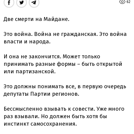
62
Две смерти на Майдане.
Это война. Война не гражданская. Это война
власти и народа.
И она не закончится. Может только
принимать разные формы – быть открытой
или партизанской.
Это должны понимать все, в первую очередь
депутаты Партии регионов.
Бессмысленно взывать к совести. Уже много
раз взывали. Но должен быть хотя бы
инстинкт самосохранения.