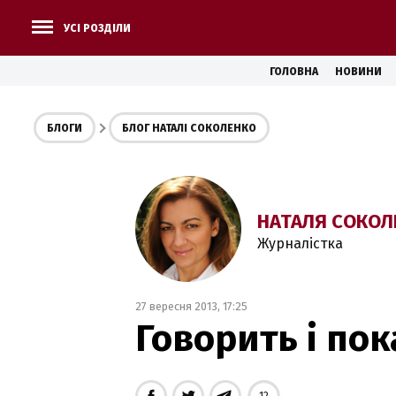
УСІ РОЗДІЛИ
ГОЛОВНА
НОВИНИ
БЛОГИ
БЛОГ НАТАЛІ СОКОЛЕНКО
НАТАЛЯ СОКОЛ
Журналістка
27 вересня 2013, 17:25
Говорить і по