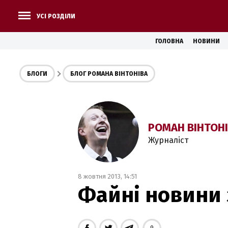
УСІ РОЗДІЛИ
ГОЛОВНА
НОВИНИ
БЛОГИ
БЛОГ РОМАНА ВІНТОНІВА
РОМАН ВІНТОН
Журналіст
8 жовтня 2013, 14:51
Файні новини 