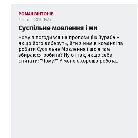
РОМАН ВІНТОНІВ
6 квітня 2017, 14:14
Суспільне мовлення і ми
Чому я погодився на пропозицію Зураба –
якщо його виберуть, йти з ним в команді та
робити Суспільне Мовлення і що я там
збираюся робити? Ну от так, якщо себе
спитати: "Чому?" У мене є хороша робота...