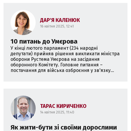
ДАР'Я КАЛЕНЮК
16 квітня 2025, 12:41
10 питань до Умєрова
У кінці лютого парламент (234 народні
депутати) прийняв рішення викликати міністра
оборони Рустема Умєрова на засідання
оборонного Комітету. Головне питання –
постачання для війська озброєння у зв'язку...
ТАРАС КИРИЧЕНКО
14 квітня 2025, 11:40
Як жити-бути зі своїми дорослими