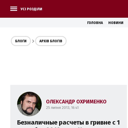
УСІ РОЗДІЛИ
ГОЛОВНА
НОВИНИ
БЛОГИ
АРХІВ БЛОГІВ
ОЛЕКСАНДР ОХРИМЕНКО
25 липня 2013, 16:41
Безналичные расчеты в гривне с 1