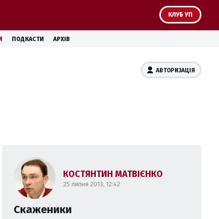
КЛУБ УП
И
ПОДКАСТИ
АРХІВ
АВТОРИЗАЦІЯ
КОСТЯНТИН МАТВІЄНКО
25 липня 2013, 12:42
Скаженики