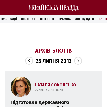
ПУБЛІКАЦІЇ
КОЛОНКИ
ІНТЕРВ'Ю
ГРАФІКА
ФОТО/ВІДЕО
БЛОГ
АРХІВ БЛОГІВ
25 ЛИПНЯ 2013
НАТАЛЯ СОКОЛЕНКО
25 липня 2013, 14:20
Підготовка державного