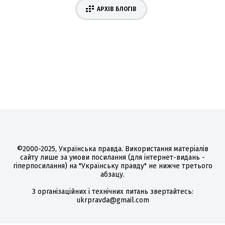
АРХІВ БЛОГІВ
©2000-2025, Українська правда. Використання матеріалів
сайту лише за умови посилання (для інтернет-видань -
гіперпосилання) на "Українську правду" не нижче третього
абзацу.
З організаційних і технічних питань звертайтесь:
ukrpravda@gmail.com