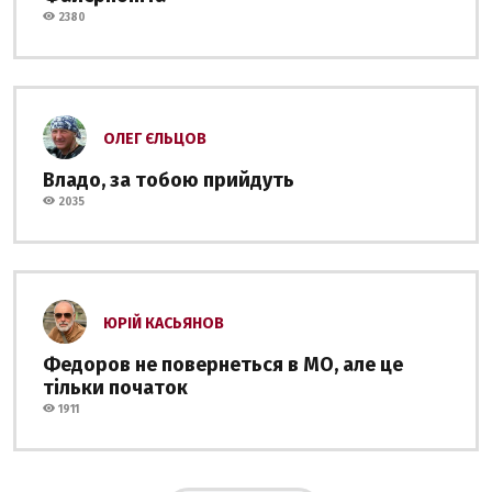
2380
ОЛЕГ ЄЛЬЦОВ
Владо, за тобою прийдуть
2035
ЮРІЙ КАСЬЯНОВ
Федоров не повернеться в МО, але це
тільки початок
1911