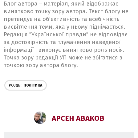
Блог автора – матеріал, який відображає
винятково точку зору автора. Текст блогу не
претендує на об'єктивність та всебічність
висвітлення теми, яка у ньому піднімається.
Редакція "Української правди" не відповідає
за достовірність та тлумачення наведеної
інформації і виконує винятково роль носія.
Точка зору редакції УП може не збігатися з
точкою зору автора блогу.
РОЗДІЛ:
ПОЛІТИКА
АРСЕН АВАКОВ