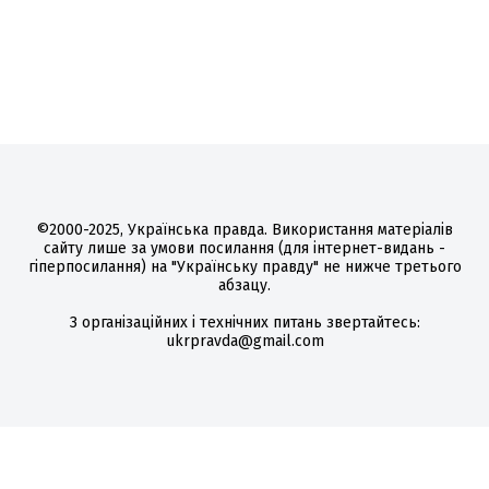
©2000-2025, Українська правда. Використання матеріалів
сайту лише за умови посилання (для інтернет-видань -
гіперпосилання) на "Українську правду" не нижче третього
абзацу.
З організаційних і технічних питань звертайтесь:
ukrpravda@gmail.com