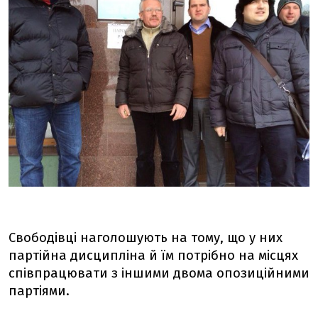
Свободівці наголошують на тому, що у них
партійна дисципліна й їм потрібно на місцях
співпрацювати з іншими двома опозиційними
партіями.