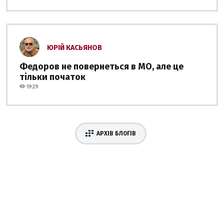
ЮРІЙ КАСЬЯНОВ
Федоров не повернеться в МО, але це
тільки початок
1929
АРХІВ БЛОГІВ