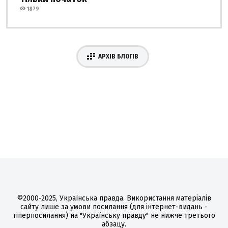
1879
АРХІВ БЛОГІВ
©2000-2025, Українська правда. Використання матеріалів
сайту лише за умови посилання (для інтернет-видань -
гіперпосилання) на "Українську правду" не нижче третього
абзацу.