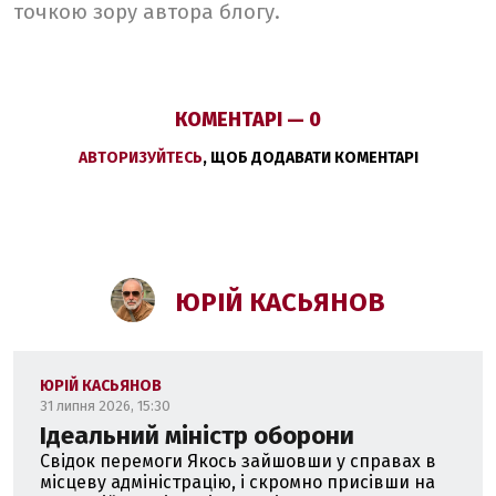
точкою зору автора блогу.
КОМЕНТАРІ — 0
АВТОРИЗУЙТЕСЬ
, ЩОБ ДОДАВАТИ КОМЕНТАРІ
ЮРІЙ КАСЬЯНОВ
ЮРІЙ КАСЬЯНОВ
31 липня 2026, 15:30
Ідеальний міністр оборони
Свідок перемоги Якось зайшовши у справах в
місцеву адміністрацію, і скромно присівши на