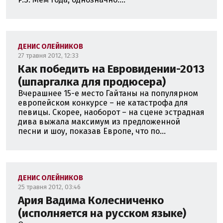
ДЕНИС ОЛЕЙНИКОВ
27 травня 2012, 12:33
Как победить на Евровидении-2013
(шпаргалка для продюсера)
Вчерашнее 15-е место Гайтаны на популярном
европейском конкурсе – не катастрофа для
певицы. Скорее, наоборот – на сцене эстрадная
дива выжала максимум из предложенной
песни и шоу, показав Европе, что по...
ДЕНИС ОЛЕЙНИКОВ
25 травня 2012, 03:46
Ария Вадима Колесниченко
(исполняется на русском языке)