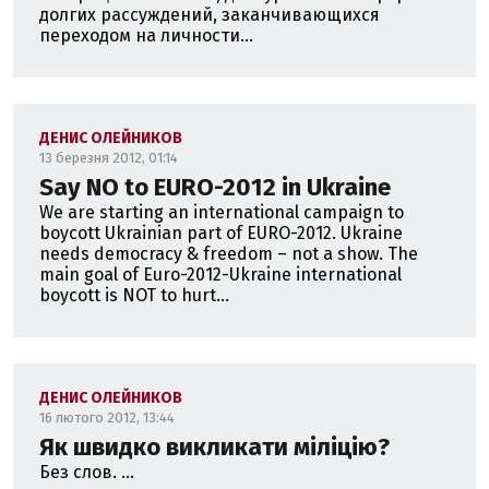
долгих рассуждений, заканчивающихся
переходом на личности...
ДЕНИС ОЛЕЙНИКОВ
13 березня 2012, 01:14
Say NO to EURO-2012 in Ukraine
We are starting an international campaign to
boycott Ukrainian part of EURO-2012. Ukraine
needs democracy & freedom – not a show. The
main goal of Euro-2012-Ukraine international
boycott is NOT to hurt...
ДЕНИС ОЛЕЙНИКОВ
16 лютого 2012, 13:44
Як швидко викликати міліцію?
Без слов. ...