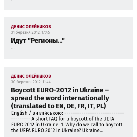
ДЕНИС ОЛЕЙНИКОВ
31 березня 2012, 17:45
Идут "Регионы..."
...
ДЕНИС ОЛЕЙНИКОВ
30 березня 2012, 11:44
Boycott EURO-2012 in Ukraine –
spread the word internationally
(translated to EN, DE, FR, IT, PL)
English / англійською: ----------------------------
--------- A short FAQ for a boycott of the UEFA
EURO 2012 in Ukraine: 1. Why do we call to boycott
the UEFA EURO 2012 in Ukraine? Ukraine...