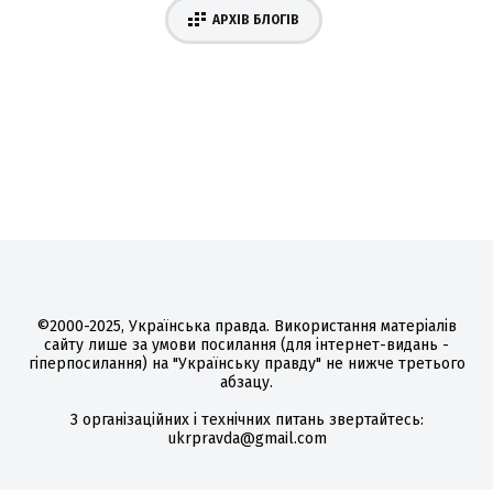
АРХІВ БЛОГІВ
©2000-2025, Українська правда. Використання матеріалів
сайту лише за умови посилання (для інтернет-видань -
гіперпосилання) на "Українську правду" не нижче третього
абзацу.
З організаційних і технічних питань звертайтесь:
ukrpravda@gmail.com