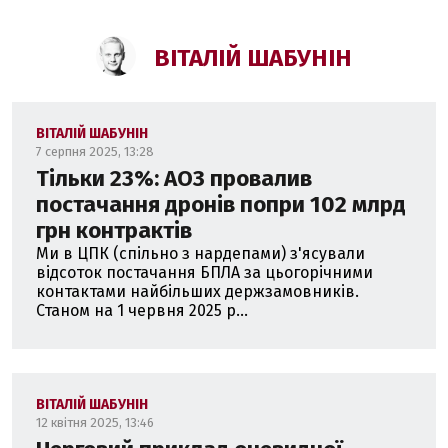
ВІТАЛІЙ ШАБУНІН
ВІТАЛІЙ ШАБУНІН
7 серпня 2025, 13:28
Тільки 23%: АОЗ провалив
постачання дронів попри 102 млрд
грн контрактів
Ми в ЦПК (спільно з нардепами) з'ясували
відсоток постачання БПЛА за цьогорічними
контактами найбільших держзамовників.
Станом на 1 червня 2025 р...
ВІТАЛІЙ ШАБУНІН
12 квітня 2025, 13:46