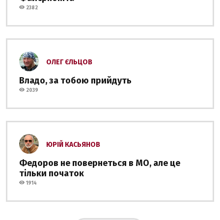
2382
ОЛЕГ ЄЛЬЦОВ
Владо, за тобою прийдуть
2039
ЮРІЙ КАСЬЯНОВ
Федоров не повернеться в МО, але це
тільки початок
1914