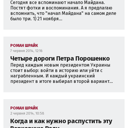
Сегодня все вспоминают начало Майдана.
Постят фотки и воспоминания. А я предлагаю
вспомнить, что "начал Майдана" на самом деле
было три. 1) 21 ноября...
РОМАН ШРАЙК
7 червня 2014, 12:16
Четыре дороги Петра Порошенко
Перед каждым новым президентом Украины
стоит выбор: войти в историю или уйти с
награбленным. И каждый украинский
президент в итоге выбирал второй вариант...
РОМАН ШРАЙК
2 червня 2014, 10:58
Когда и как нужно распустить эту