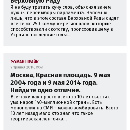
Верховную Раду
Я не буду тратить кучу слов, объясняя зачем
нужны перевыборы парламента. Напомню
лишь, что в этом составе Верховной Рады сидят
все те же 250 коммуно-регионалов, которые
способствовали скотству, происходившему в
Украине последние годы...
РОМАН ШРАЙК
9 травня 2014, 19:41
Москва, Красная площадь. 9 мая
2004 года и 9 мая 2014 года.
Найдите одно отличие.
Все-таки как просто всего за 10 лет свести с
ума народ 140-миллионной страны. Есть
монополия на СМИ – можно зомбировать. Всего
10 лет назад мало кто знал что такое
георгиевская ленточка...