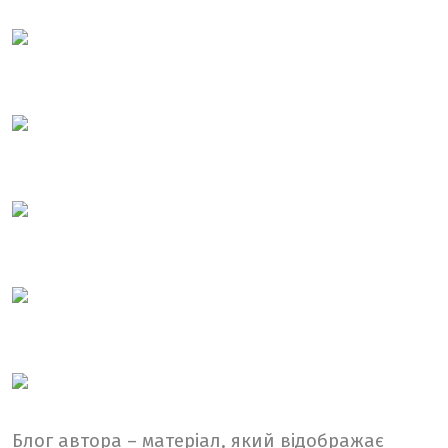
Блог автора – матеріал, який відображає