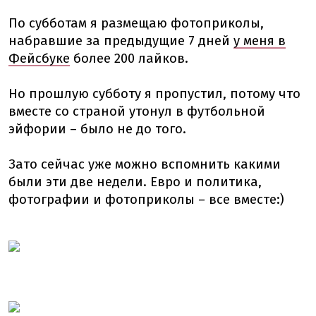
По субботам я размещаю фотоприколы,
набравшие за предыдущие 7 дней
у меня в
Фейсбуке
более 200 лайков.
Но прошлую субботу я пропустил, потому что
вместе со страной утонул в футбольной
эйфории – было не до того.
Зато сейчас уже можно вспомнить какими
были эти две недели. Евро и политика,
фотографии и фотоприколы – все вместе:)