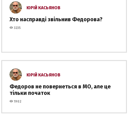
ЮРІЙ КАСЬЯНОВ
Хто насправді звільнив Федорова?
3235
ЮРІЙ КАСЬЯНОВ
Федоров не повернеться в МО, але це
тільки початок
1902