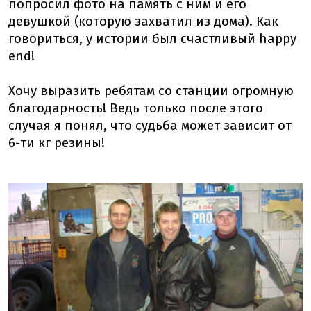
попросил фото на память с ним и его
девушкой (которую захватил из дома). Как
говориться, у истории был счастливый happy
end!
Хочу выразить ребятам со станции огромную
благодарность! Ведь только после этого
случая я понял, что судьба может зависит от
6-ти кг резины!