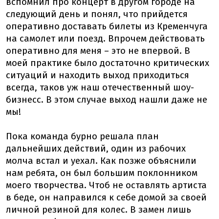
вспомнил про концерт в другом городе на
следующий день и понял, что прийдется
оперативно доставать билеты из Кременчуга
на самолет или поезд. Впрочем действовать
оперативно для меня – это не впервой. В
моей практике было достаточно критических
ситуаций и находить выход приходиться
всегда, таков уж наш отечественный шоу-
бизнесс. В этом случае выход нашли даже не
мы!
Пока команда бурно решала план
дальнейших действий, один из рабочих
молча встал и уехал. Как позже объяснили
нам ребята, он был большим поклонником
моего творчества. Чтоб не оставлять артиста
в беде, он направился к себе домой за своей
личной резиной для колес. В замен лишь