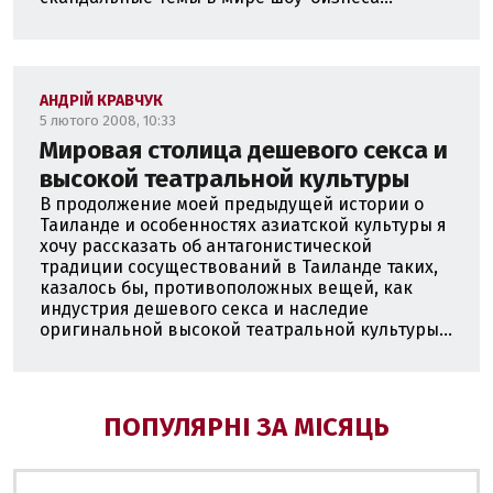
АНДРІЙ КРАВЧУК
5 лютого 2008, 10:33
Мировая столица дешевого секса и
высокой театральной культуры
В продолжение моей предыдущей истории о
Таиланде и особенностях азиатской культуры я
хочу рассказать об антагонистической
традиции сосуществований в Таиланде таких,
казалось бы, противоположных вещей, как
индустрия дешевого секса и наследие
оригинальной высокой театральной культуры...
ПОПУЛЯРНІ ЗА МІСЯЦЬ