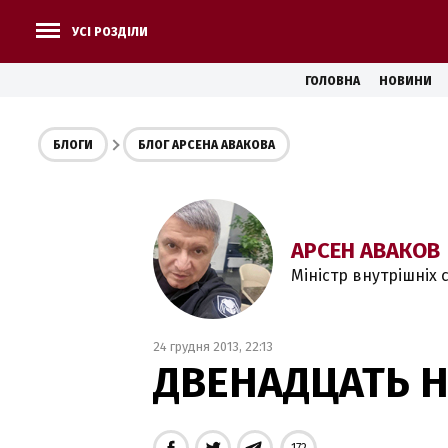
УСІ РОЗДІЛИ
ГОЛОВНА
НОВИНИ
БЛОГИ
БЛОГ АРСЕНА АВАКОВА
АРСЕН АВАКОВ
Міністр внутрішніх 
24 грудня 2013, 22:13
ДВЕНАДЦАТЬ 