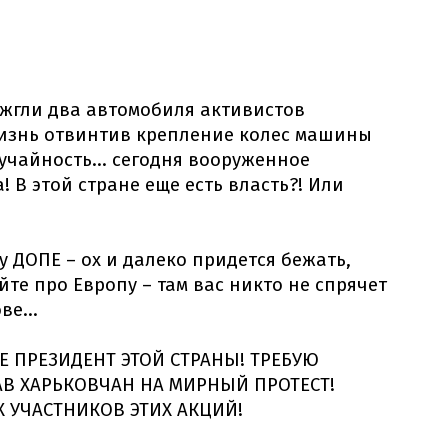
ожгли два автомобиля активистов
изнь отвинтив крепление колес машины
учайность... сегодня вооруженное
В этой стране еще есть власть?! Или
 ДОПЕ – ох и далеко придется бежать,
йте про Европу – там вас никто не спрячет
ве...
Е ПРЕЗИДЕНТ ЭТОЙ СТРАНЫ! ТРЕБУЮ
В ХАРЬКОВЧАН НА МИРНЫЙ ПРОТЕСТ!
Х УЧАСТНИКОВ ЭТИХ АКЦИЙ!