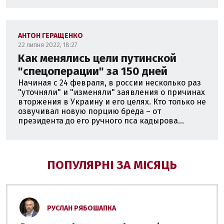
АНТОН ГЕРАЩЕНКО
22 липня 2022, 18:27
Как менялись цели путинской
"спецоперации" за 150 дней
Начиная с 24 февраля, в россии несколько раз
"уточняли" и "изменяли" заявления о причинах
вторжения в Украину и его целях. Кто только не
озвучивал новую порцию бреда – от
президента до его ручного пса кадырова...
ПОПУЛЯРНІ ЗА МІСЯЦЬ
РУСЛАН РЯБОШАПКА