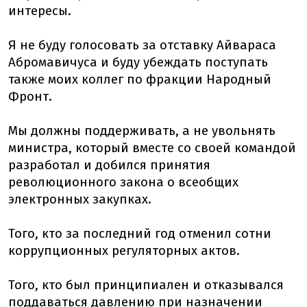
интересы.
Я не буду голосовать за отставку Айвараса
Абромавичуса и буду убеждать поступать
также моих коллег по фракции Народный
Фронт.
Мы должны поддерживать, а не увольнять
министра, который вместе со своей командой
разработал и добился принятия
революционного закона о всеобщих
электронных закупках.
Того, кто за последний год отменил сотни
коррупционных регуляторных актов.
Того, кто был принципиален и отказывался
поддаваться давлению при назначении