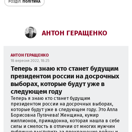
РОЗДІЛ:
ПОЛІТИКА
АНТОН ГЕРАЩЕНКО
АНТОН ГЕРАЩЕНКО
18 вересня 2022, 18:25
Теперь я знаю кто станет будущим
президентом россии на досрочных
выборах, которые будут уже в
следующем году
Теперь я знаю кто станет будущим
президентом россии на досрочных выборах,
которые будут уже в следующем году. Это Алла
Борисовна Пугачева! Женщина, кумир
миллионов, примадонна, которая нашла в себе
силы и смелость в отличии от многих мужчин
публично выступить за прекращение войны и