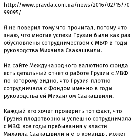
http://www.pravda.com.ua/news/2016/02/15/70
99095/
Я не поверил тому что прочитал, потому что
знаю, что многие успехи Грузии были как раз
обусловлены сотрудничеством с МВФ в годы
руководства Михаила Саакашвили.
На сайте Международного валютного фонда
есть детальный отчёт о работе Грузии с МВФ
по которому видно, что Грузия плотно
сотрудничала с Фондом именно в годы
руководства ей Михаилом Саакашвили.
Каждый кто хочет проверить тот факт, что
Грузия плодотворно и успешно сотрудничала
с МВФ все годы пребывания у власти
Михаила Саакашвили и его команды, может