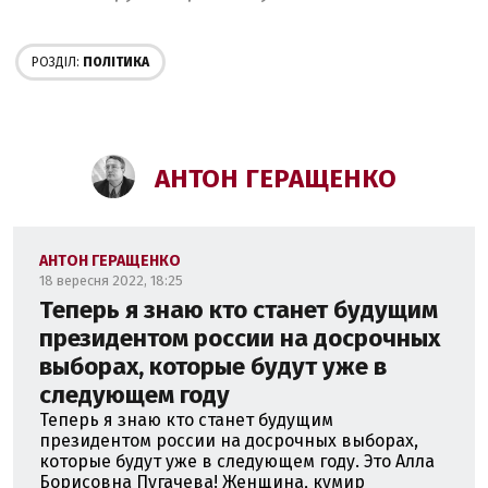
РОЗДІЛ:
ПОЛІТИКА
АНТОН ГЕРАЩЕНКО
АНТОН ГЕРАЩЕНКО
18 вересня 2022, 18:25
Теперь я знаю кто станет будущим
президентом россии на досрочных
выборах, которые будут уже в
следующем году
Теперь я знаю кто станет будущим
президентом россии на досрочных выборах,
которые будут уже в следующем году. Это Алла
Борисовна Пугачева! Женщина, кумир