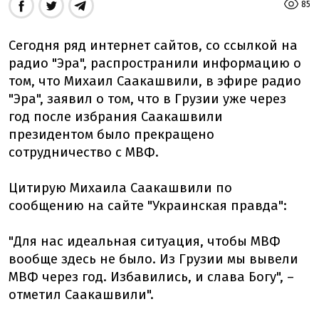
85
Сегодня ряд интернет сайтов, со ссылкой на
радио "Эра", распространили информацию о
том, что Михаил Саакашвили, в эфире радио
"Эра", заявил о том, что в Грузии уже через
год после избрания Саакашвили
президентом было прекращено
сотрудничество с МВФ.
Цитирую Михаила Саакашвили по
сообщению на сайте "Украинская правда":
"Для нас идеальная ситуация, чтобы МВФ
вообще здесь не было. Из Грузии мы вывели
МВФ через год. Избавились, и слава Богу", –
отметил Саакашвили".