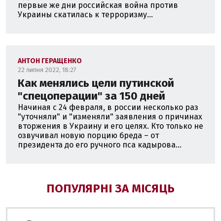
первые же дни российская война против
Украины скатилась к терроризму...
АНТОН ГЕРАЩЕНКО
22 липня 2022, 18:27
Как менялись цели путинской
"спецоперации" за 150 дней
Начиная с 24 февраля, в россии несколько раз
"уточняли" и "изменяли" заявления о причинах
вторжения в Украину и его целях. Кто только не
озвучивал новую порцию бреда – от
президента до его ручного пса кадырова...
ПОПУЛЯРНІ ЗА МІСЯЦЬ