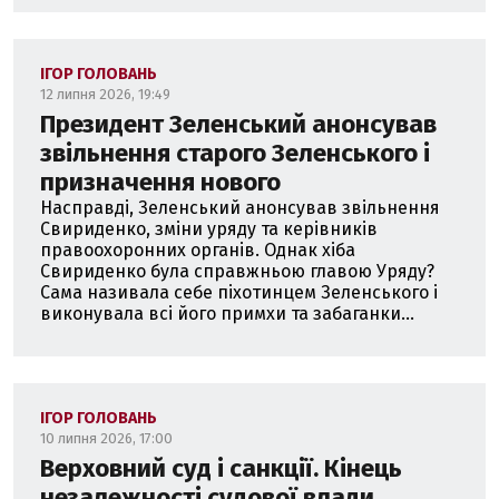
ІГОР ГОЛОВАНЬ
12 липня 2026, 19:49
Президент Зеленський анонсував
звільнення старого Зеленського і
призначення нового
Насправді, Зеленський анонсував звільнення
Свириденко, зміни уряду та керівників
правоохоронних органів. Однак хіба
Свириденко була справжньою главою Уряду?
Сама називала себе піхотинцем Зеленського і
виконувала всі його примхи та забаганки...
ІГОР ГОЛОВАНЬ
10 липня 2026, 17:00
Верховний суд і санкції. Кінець
незалежності судової влади