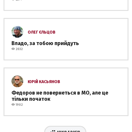
ОЛЕГ ЄЛЬЦОВ
Владо, за тобою прийдуть
2032
ЮРІЙ КАСЬЯНОВ
Федоров не повернеться в МО, але це
тільки початок
1902