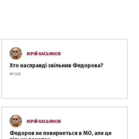
ЮРІЙ КАСЬЯНОВ
Хто насправді звільнив Федорова?
3235
ЮРІЙ КАСЬЯНОВ
Федоров не повернеться в МО, але це