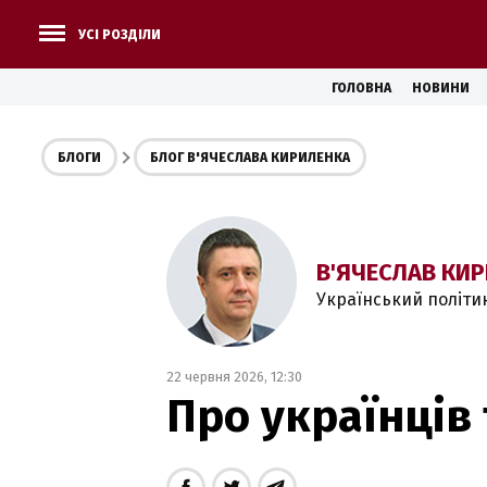
УСІ РОЗДІЛИ
ГОЛОВНА
НОВИНИ
БЛОГИ
БЛОГ В'ЯЧЕСЛАВА КИРИЛЕНКА
В'ЯЧЕСЛАВ КИ
Український політи
22 червня 2026, 12:30
Про українців 