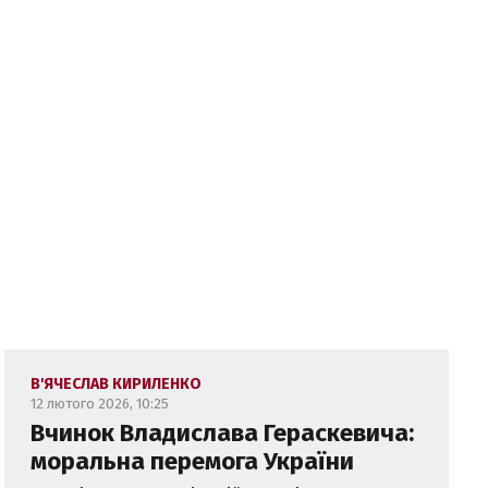
В'ЯЧЕСЛАВ КИРИЛЕНКО
12 лютого 2026, 10:25
Вчинок Владислава Гераскевича:
моральна перемога України