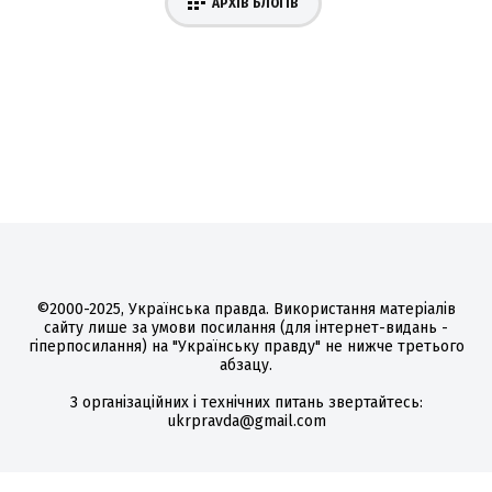
АРХІВ БЛОГІВ
©2000-2025, Українська правда. Використання матеріалів
сайту лише за умови посилання (для інтернет-видань -
гіперпосилання) на "Українську правду" не нижче третього
абзацу.
З організаційних і технічних питань звертайтесь:
ukrpravda@gmail.com