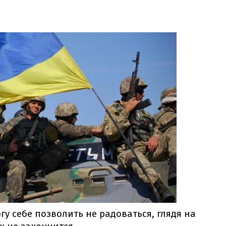
гу себе позволить не радоваться, глядя на