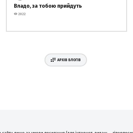
Владо, за тобою прийдуть
2022
АРХІВ БЛОГІВ