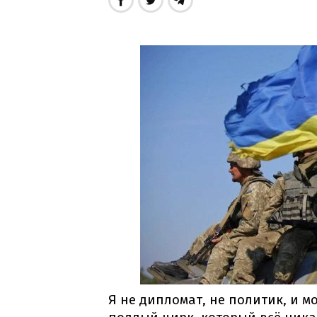
Я не дипломат, не политик, и мо