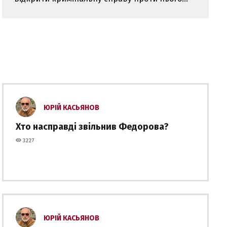
ЮРІЙ КАСЬЯНОВ
Хто насправді звільнив Федорова?
3227
ЮРІЙ КАСЬЯНОВ