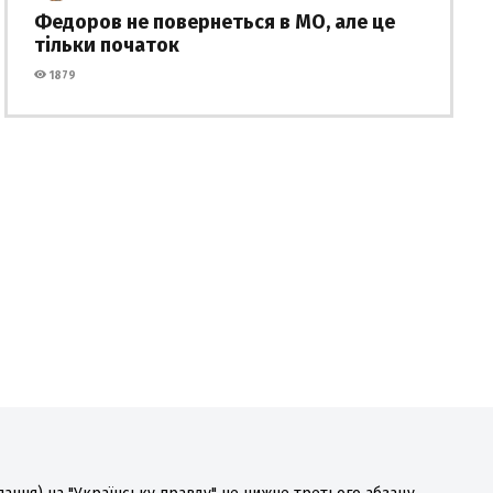
Федоров не повернеться в МО, але це
тільки початок
1879