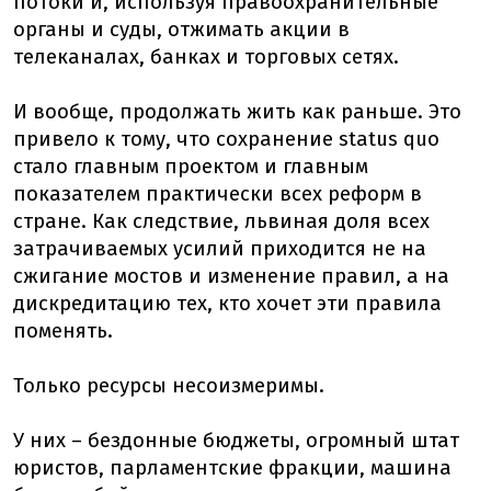
потоки и, используя правоохранительные
органы и суды, отжимать акции в
телеканалах, банках и торговых сетях.
И вообще, продолжать жить как раньше. Это
привело к тому, что сохранение status quo
стало главным проектом и главным
показателем практически всех реформ в
стране. Как следствие, львиная доля всех
затрачиваемых усилий приходится не на
сжигание мостов и изменение правил, а на
дискредитацию тех, кто хочет эти правила
поменять.
Только ресурсы несоизмеримы.
У них – бездонные бюджеты, огромный штат
юристов, парламентские фракции, машина