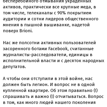
бесперебойного отмывания украденных
активов, практически все крупные меда, в
том числе, телеканалы с 90% покрытием
аудитории и сотни лидеров общественного
мнения в пышной вышиванке, надетой
поверх Brioni.
Нас же полсотни активных пользователей
засоренного ботами Facebook, считанные
журналисты-расследователи, единицы в
исполнительной власти и с десяток народных
депутатов.
А чтобы они отступили в этой войне, нас
должен быть легион. И вопрос не в одной
купленной квартире. Об этом правильно (!)
спрашивать и важно (!) отчитываться. Вопрос
в том, как много людей нашего поколения