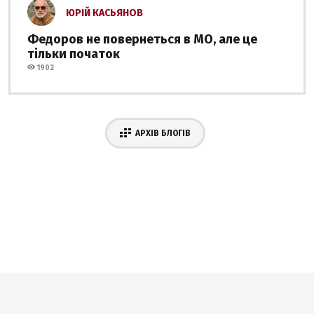
ЮРІЙ КАСЬЯНОВ
Федоров не повернеться в МО, але це
тільки початок
1902
АРХІВ БЛОГІВ