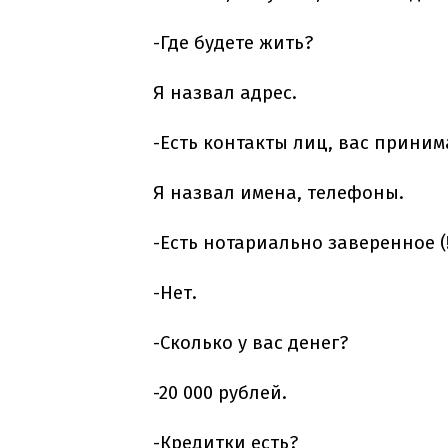
-Где будете жить?
Я назвал адрес.
-Есть контакты лиц, вас прини
Я назвал имена, телефоны.
-Есть нотариально заверенное 
-Нет.
-Сколько у вас денег?
-20 000 рублей.
-Кредитки есть?