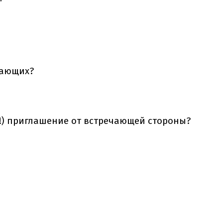
мающих?
(!) приглашение от встречающей стороны?