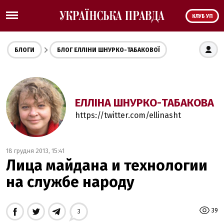
КЛУБ УП
БЛОГИ
БЛОГ ЕЛЛІНИ ШНУРКО-ТАБАКОВОЇ
ЕЛЛІНА ШНУРКО-ТАБАКОВА
https://twitter.com/ellinasht
18 грудня 2013, 15:41
Лица майдана и технологии
на службе народу
39
3