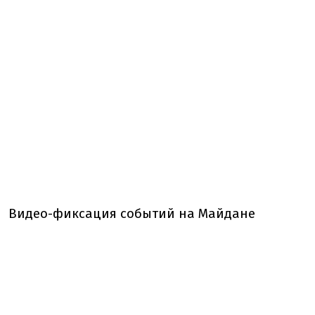
Видео-фиксация событий на Майдане