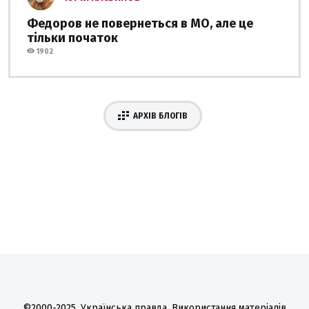
Федоров не повернеться в МО, але це
тільки початок
1902
АРХІВ БЛОГІВ
©2000-2025, Українська правда. Використання матеріалів