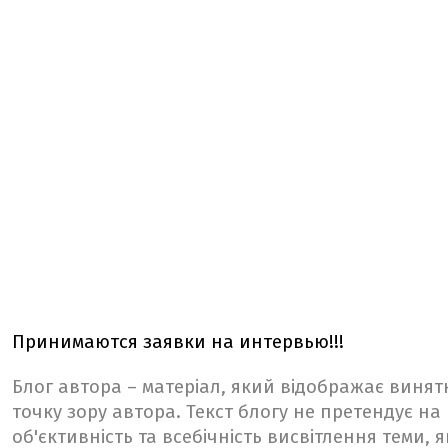
Принимаются заявки на интервью!!!
Блог автора – матеріал, який відображає винят
точку зору автора. Текст блогу не претендує на
об'єктивність та всебічність висвітлення теми, я