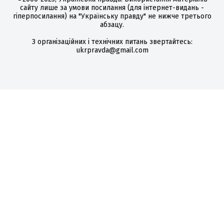
сайту лише за умови посилання (для інтернет-видань -
гіперпосилання) на "Українську правду" не нижче третього
абзацу.
З організаційних і технічних питань звертайтесь:
ukrpravda@gmail.com