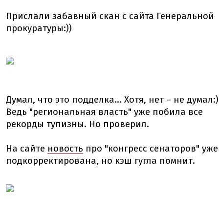
Прислали забавный скан с сайта Генеральной
прокуратуры:))
Думал, что это подделка... Хотя, нет – не думал:)
Ведь "региональная власть" уже побила все
рекорды тупизны. Но проверил.
На сайте
новость
про "конгресс сенаторов" уже
подкорректирована, но кэш гугла помнит.