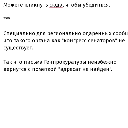
Можете кликнуть
сюда
, чтобы убедиться.
***
Специально для регионально одаренных сооб
что такого органа как "конгресс сенаторов" не
существует.
Так что письма Генпрокуратуры неизбежно
вернутся с пометкой "адресат не найден".