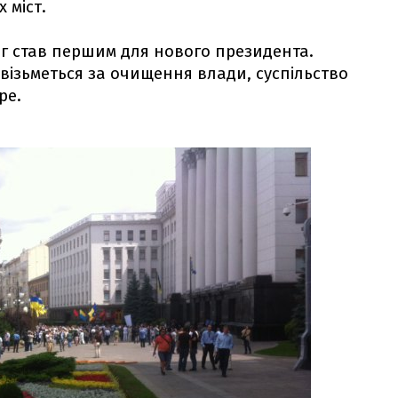
 міст.
г став першим для нового президента.
 візьметься за очищення влади, суспільство
ре.