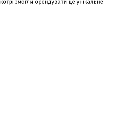
 котрі змогли орендувати це унікальне