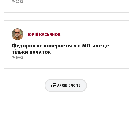
2032
ЮРІЙ КАСЬЯНОВ
Федоров не повернеться в МО, але це
тільки початок
1902
АРХІВ БЛОГІВ