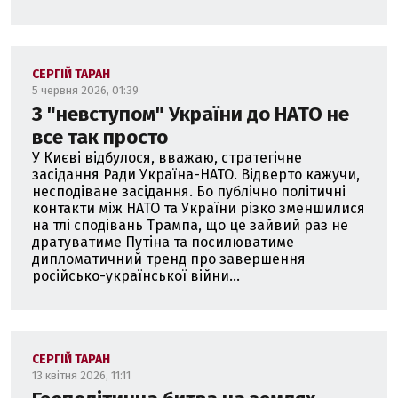
СЕРГІЙ ТАРАН
5 червня 2026, 01:39
З "невступом" України до НАТО не
все так просто
У Києві відбулося, вважаю, стратегічне
засідання Ради Україна-НАТО. Відверто кажучи,
несподіване засідання. Бо публічно політичні
контакти між НАТО та України різко зменшилися
на тлі сподівань Трампа, що це зайвий раз не
дратуватиме Путіна та посилюватиме
дипломатичний тренд про завершення
російсько-української війни...
СЕРГІЙ ТАРАН
13 квітня 2026, 11:11