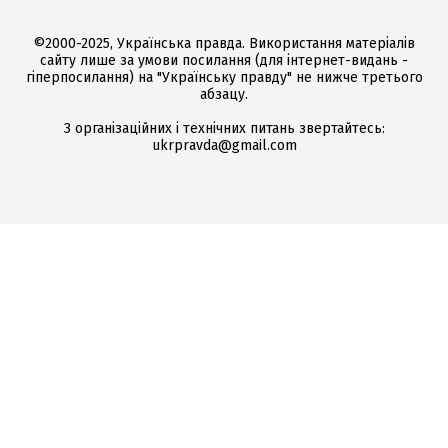
©2000-2025, Українська правда. Використання матеріалів
сайту лише за умови посилання (для інтернет-видань -
гіперпосилання) на "Українську правду" не нижче третього
абзацу.
З організаційних і технічних питань звертайтесь:
ukrpravda@gmail.com