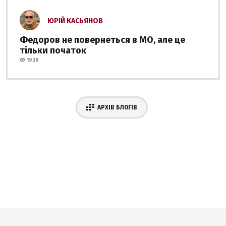
ЮРІЙ КАСЬЯНОВ
Федоров не повернеться в МО, але це
тільки початок
1929
АРХІВ БЛОГІВ