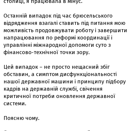
столиці, я працювала в мінус.
Останній випадок під час брюсельського
відрядження взагалі ставить під питання мою
можливість продовжувати роботу і завершити
напрацювання по реформі координації і
управлінні міжнародної допомоги суто з
фінансово-технічної точки зору.
Цей випадок – не просто нещасний збіг
обставин, а симптом дисфункціональності
нашої державної машини і принципу підбору
кадрів на державній службі, свічення
критичної потреби оновлення державної
системи.
Поясню чому.