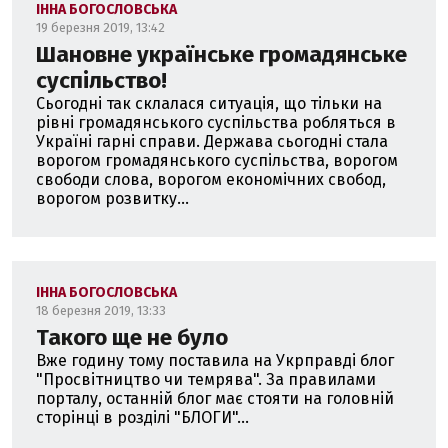
ІННА БОГОСЛОВСЬКА
19 березня 2019, 13:42
Шановне українське громадянське
суспільство!
Сьогодні так склалася ситуація, що тільки на
рівні громадянського суспільства робляться в
Україні гарні справи. Держава сьогодні стала
ворогом громадянського суспільства, ворогом
свободи слова, ворогом економічних свобод,
ворогом розвитку...
ІННА БОГОСЛОВСЬКА
18 березня 2019, 13:33
Такого ще не було
Вже годину тому поставила на Укрправді блог
"Просвітництво чи темрява". За правилами
порталу, останній блог має стояти на головній
сторінці в розділі "БЛОГИ"...